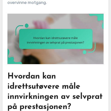
overvinne motgang.
Hvordan kan
idrettsutøvere måle
innvirkningen av selvprat
på prestasjonen?