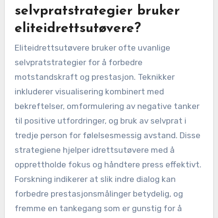
selvpratstrategier bruker
eliteidrettsutøvere?
Eliteidrettsutøvere bruker ofte uvanlige
selvpratstrategier for å forbedre
motstandskraft og prestasjon. Teknikker
inkluderer visualisering kombinert med
bekreftelser, omformulering av negative tanker
til positive utfordringer, og bruk av selvprat i
tredje person for følelsesmessig avstand. Disse
strategiene hjelper idrettsutøvere med å
opprettholde fokus og håndtere press effektivt.
Forskning indikerer at slik indre dialog kan
forbedre prestasjonsmålinger betydelig, og
fremme en tankegang som er gunstig for å