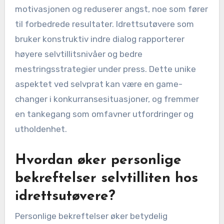
motivasjonen og reduserer angst, noe som fører
til forbedrede resultater. Idrettsutøvere som
bruker konstruktiv indre dialog rapporterer
høyere selvtillitsnivåer og bedre
mestringsstrategier under press. Dette unike
aspektet ved selvprat kan være en game-
changer i konkurransesituasjoner, og fremmer
en tankegang som omfavner utfordringer og
utholdenhet.
Hvordan øker personlige
bekreftelser selvtilliten hos
idrettsutøvere?
Personlige bekreftelser øker betydelig