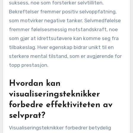
suksess, noe som forsterker selvtilliten.
Bekreftelser fremmer positiv selvoppfatning,
som motvirker negative tanker. Selvmedfølelse
fremmer følelsesmessig motstandskraft, noe
som gjør at idrettsutøvere kan komme seg fra
tilbakeslag. Hver egenskap bidrar unikt til en
sterkere mental tilstand, som er avgjørende for
topp prestasjon.
Hvordan kan
visualiseringsteknikker
forbedre effektiviteten av
selvprat?
Visualiseringsteknikker forbedrer betydelig