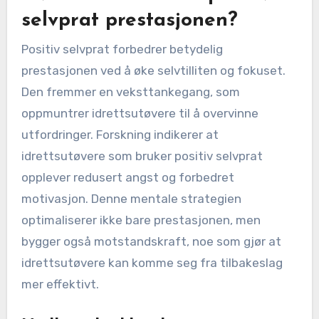
selvprat prestasjonen?
Positiv selvprat forbedrer betydelig
prestasjonen ved å øke selvtilliten og fokuset.
Den fremmer en veksttankegang, som
oppmuntrer idrettsutøvere til å overvinne
utfordringer. Forskning indikerer at
idrettsutøvere som bruker positiv selvprat
opplever redusert angst og forbedret
motivasjon. Denne mentale strategien
optimaliserer ikke bare prestasjonen, men
bygger også motstandskraft, noe som gjør at
idrettsutøvere kan komme seg fra tilbakeslag
mer effektivt.