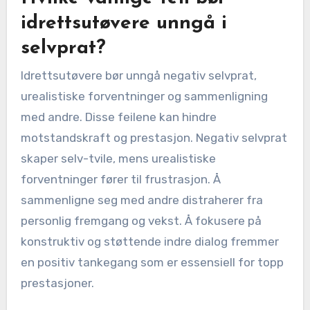
idrettsutøvere unngå i
selvprat?
Idrettsutøvere bør unngå negativ selvprat,
urealistiske forventninger og sammenligning
med andre. Disse feilene kan hindre
motstandskraft og prestasjon. Negativ selvprat
skaper selv-tvile, mens urealistiske
forventninger fører til frustrasjon. Å
sammenligne seg med andre distraherer fra
personlig fremgang og vekst. Å fokusere på
konstruktiv og støttende indre dialog fremmer
en positiv tankegang som er essensiell for topp
prestasjoner.