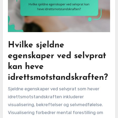
Hvilke sjeldne
egenskaper ved selvprat
kan heve
idrettsmotstandskraften?
Sjeldne egenskaper ved selvprat som hever
idrettsmotstandskraften inkluderer
visualisering, bekreftelser og selvmedfølelse.
Visualisering forbedrer mental forestilling om