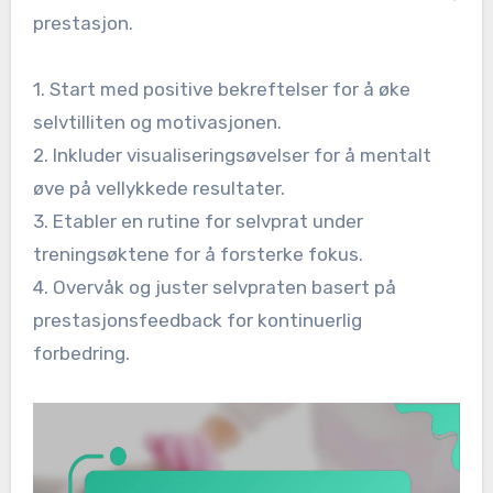
prestasjon.
1. Start med positive bekreftelser for å øke
selvtilliten og motivasjonen.
2. Inkluder visualiseringsøvelser for å mentalt
øve på vellykkede resultater.
3. Etabler en rutine for selvprat under
treningsøktene for å forsterke fokus.
4. Overvåk og juster selvpraten basert på
prestasjonsfeedback for kontinuerlig
forbedring.