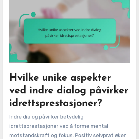
Hvilke unike aspekter
ved indre dialog påvirker
idrettsprestasjoner?
Indre dialog påvirker betydelig
idrettsprestasjoner ved å forme mental
motstandskraft og fokus. Positiv selvprat øker