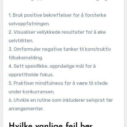
1. Bruk positive bekreftelser for å forsterke
selvoppfatningen.
2. Visualiser vellykkede resultater for å øke
selvtilliten.
3. Omformuler negative tanker til konstruktiv
tilbakemelding.
4. Sett spesifikke, oppnåelige mål for å
opprettholde fokus.
5. Praktiser mindfulness for å være til stede
under konkurransen.
6. Utvikle en rutine som inkluderer selvprat før
arrangementer.
Hvilke vanlige feil bør