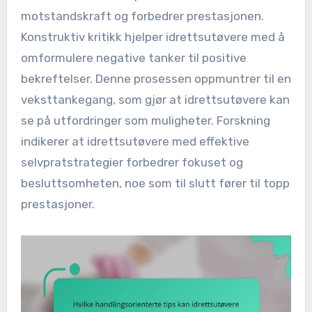
motstandskraft og forbedrer prestasjonen.
Konstruktiv kritikk hjelper idrettsutøvere med å
omformulere negative tanker til positive
bekreftelser. Denne prosessen oppmuntrer til en
veksttankegang, som gjør at idrettsutøvere kan
se på utfordringer som muligheter. Forskning
indikerer at idrettsutøvere med effektive
selvpratstrategier forbedrer fokuset og
besluttsomheten, noe som til slutt fører til topp
prestasjoner.