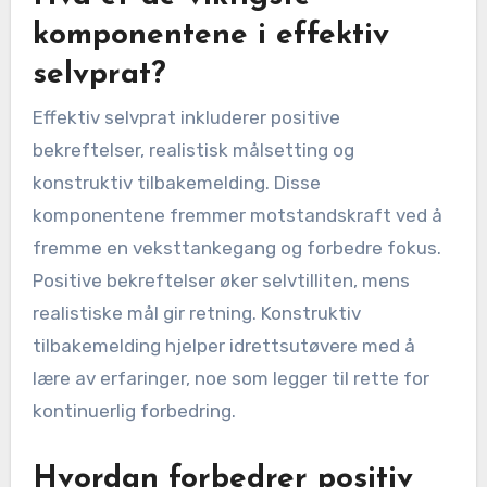
komponentene i effektiv
selvprat?
Effektiv selvprat inkluderer positive
bekreftelser, realistisk målsetting og
konstruktiv tilbakemelding. Disse
komponentene fremmer motstandskraft ved å
fremme en veksttankegang og forbedre fokus.
Positive bekreftelser øker selvtilliten, mens
realistiske mål gir retning. Konstruktiv
tilbakemelding hjelper idrettsutøvere med å
lære av erfaringer, noe som legger til rette for
kontinuerlig forbedring.
Hvordan forbedrer positiv