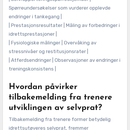
Spørreundersøkelser som vurderer opplevde
endringer i tankegang |
| Prestasjonsresultater | Måling av forbedringer i
idrettsprestasjoner |
| Fysiologiske målinger | Overvåking av
stressnivåer og restitusjonsrater |
| Atferdsendringer | Observasjoner av endringer i
treningskonsistens |
Hvordan påvirker
tilbakemelding fra trenere
utviklingen av selvprat?
Tilbakemelding fra trenere former betydelig
idrettsutøveres selvprat, fremmer