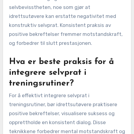
selvbevisstheten, noe som gjør at
idrettsutøvere kan erstatte negativitet med
konstruktiv selvprat. Konsistent praksis av
positive bekreftelser fremmer motstandskraft,
og forbedrer til slutt prestasjonen.
Hva er beste praksis for å
integrere selvprat i
treningsrutiner?
For å effektivt integrere selvprat i
treningsrutiner, bør idrettsutøvere praktisere
positive bekreftelser, visualisere suksess og
opprettholde en konsistent dialog. Disse
teknikkene forbedrer mental motstandskraft og