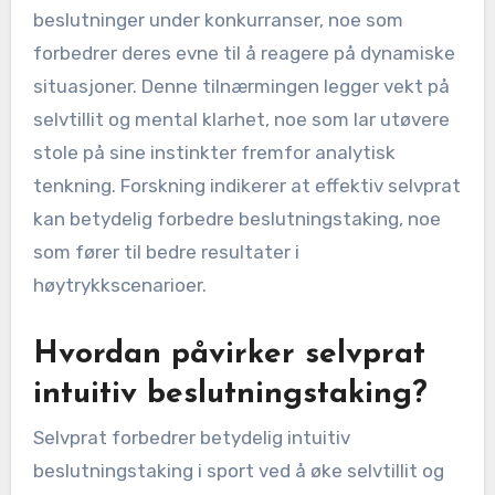
beslutninger under konkurranser, noe som
forbedrer deres evne til å reagere på dynamiske
situasjoner. Denne tilnærmingen legger vekt på
selvtillit og mental klarhet, noe som lar utøvere
stole på sine instinkter fremfor analytisk
tenkning. Forskning indikerer at effektiv selvprat
kan betydelig forbedre beslutningstaking, noe
som fører til bedre resultater i
høytrykkscenarioer.
Hvordan påvirker selvprat
intuitiv beslutningstaking?
Selvprat forbedrer betydelig intuitiv
beslutningstaking i sport ved å øke selvtillit og