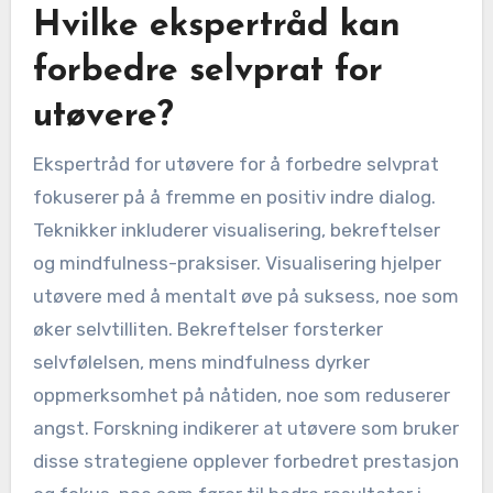
Hvilke ekspertråd kan
forbedre selvprat for
utøvere?
Ekspertråd for utøvere for å forbedre selvprat
fokuserer på å fremme en positiv indre dialog.
Teknikker inkluderer visualisering, bekreftelser
og mindfulness-praksiser. Visualisering hjelper
utøvere med å mentalt øve på suksess, noe som
øker selvtilliten. Bekreftelser forsterker
selvfølelsen, mens mindfulness dyrker
oppmerksomhet på nåtiden, noe som reduserer
angst. Forskning indikerer at utøvere som bruker
disse strategiene opplever forbedret prestasjon