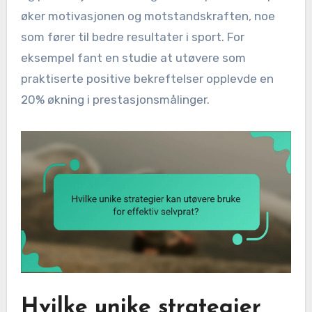
øker motivasjonen og motstandskraften, noe
som fører til bedre resultater i sport. For
eksempel fant en studie at utøvere som
praktiserte positive bekreftelser opplevde en
20% økning i prestasjonsmålinger.
Hvilke unike strategier