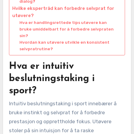
dialog?
Hvilke ekspertråd kan forbedre selvprat for
utøvere?
Hva er handlingsrettede tips utøvere kan
bruke umiddelbart for å forbedre selvpraten
sin?
Hvordan kan utøvere utvikle en konsistent
selvpratrutine?
Hva er intuitiv
beslutningstaking i
sport?
Intuitiv beslutningstaking i sport innebærer å
bruke instinkt og selvprat for å forbedre
prestasjon og opprettholde fokus. Utøvere
stoler på sin intuisjon for å ta raske