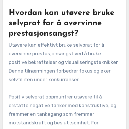
Hvordan kan utøvere bruke
selvprat for å overvinne
prestasjonsangst?
Utøvere kan effektivt bruke selvprat for å
overvinne prestasjonsangst ved å bruke
positive bekreftelser og visualiseringsteknikker.
Denne tilnærmingen forbedrer fokus og øker
selvtilliten under konkurranser.
Positiv selvprat oppmuntrer utøvere til å
erstatte negative tanker med konstruktive, og
fremmer en tankegang som fremmer
motstandskraft og besluttsomhet. For