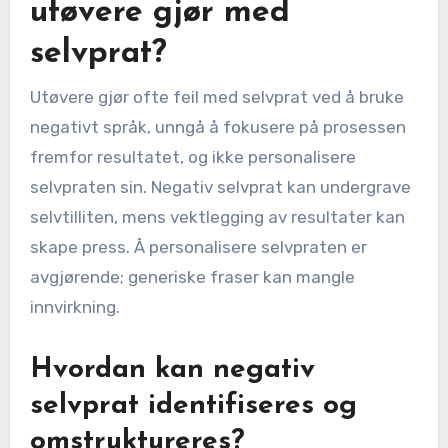
utøvere gjør med
selvprat?
Utøvere gjør ofte feil med selvprat ved å bruke
negativt språk, unngå å fokusere på prosessen
fremfor resultatet, og ikke personalisere
selvpraten sin. Negativ selvprat kan undergrave
selvtilliten, mens vektlegging av resultater kan
skape press. Å personalisere selvpraten er
avgjørende; generiske fraser kan mangle
innvirkning.
Hvordan kan negativ
selvprat identifiseres og
omstruktureres?