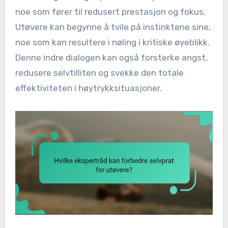
noe som fører til redusert prestasjon og fokus.
Utøvere kan begynne å tvile på instinktene sine,
noe som kan resultere i nøling i kritiske øyeblikk.
Denne indre dialogen kan også forsterke angst,
redusere selvtilliten og svekke den totale
effektiviteten i høytrykksituasjoner.