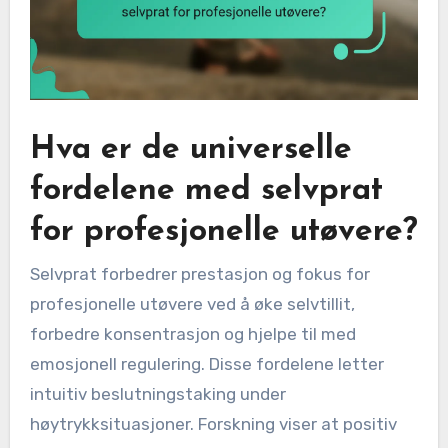
Hva er de universelle
fordelene med selvprat
for profesjonelle utøvere?
Selvprat forbedrer prestasjon og fokus for
profesjonelle utøvere ved å øke selvtillit,
forbedre konsentrasjon og hjelpe til med
emosjonell regulering. Disse fordelene letter
intuitiv beslutningstaking under
høytrykksituasjoner. Forskning viser at positiv