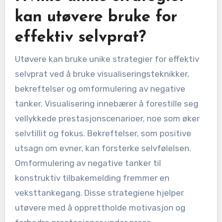
kan utøvere bruke for
effektiv selvprat?
Utøvere kan bruke unike strategier for effektiv
selvprat ved å bruke visualiseringsteknikker,
bekreftelser og omformulering av negative
tanker. Visualisering innebærer å forestille seg
vellykkede prestasjonscenarioer, noe som øker
selvtillit og fokus. Bekreftelser, som positive
utsagn om evner, kan forsterke selvfølelsen.
Omformulering av negative tanker til
konstruktiv tilbakemelding fremmer en
veksttankegang. Disse strategiene hjelper
utøvere med å opprettholde motivasjon og