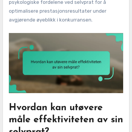
psykologiske fordelene ved selvprat for å
optimalisere prestasjonsresultater under
avgjørende øyeblikk i konkurransen.
Hvordan kan utøvere
måle effektiviteten av sin
selvprat?