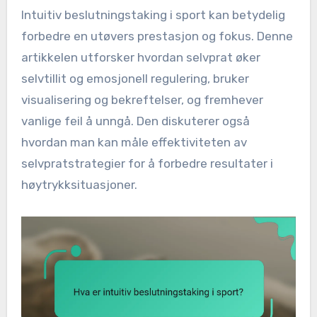
Intuitiv beslutningstaking i sport kan betydelig
forbedre en utøvers prestasjon og fokus. Denne
artikkelen utforsker hvordan selvprat øker
selvtillit og emosjonell regulering, bruker
visualisering og bekreftelser, og fremhever
vanlige feil å unngå. Den diskuterer også
hvordan man kan måle effektiviteten av
selvpratstrategier for å forbedre resultater i
høytrykksituasjoner.