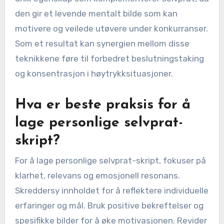
den gir et levende mentalt bilde som kan
motivere og veilede utøvere under konkurranser.
Som et resultat kan synergien mellom disse
teknikkene føre til forbedret beslutningstaking
og konsentrasjon i høytrykksituasjoner.
Hva er beste praksis for å
lage personlige selvprat-
skript?
For å lage personlige selvprat-skript, fokuser på
klarhet, relevans og emosjonell resonans.
Skreddersy innholdet for å reflektere individuelle
erfaringer og mål. Bruk positive bekreftelser og
spesifikke bilder for å øke motivasjonen. Revider