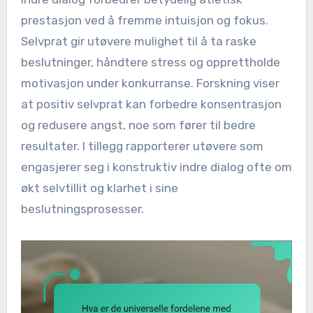
prestasjon ved å fremme intuisjon og fokus.
Selvprat gir utøvere mulighet til å ta raske
beslutninger, håndtere stress og opprettholde
motivasjon under konkurranse. Forskning viser
at positiv selvprat kan forbedre konsentrasjon
og redusere angst, noe som fører til bedre
resultater. I tillegg rapporterer utøvere som
engasjerer seg i konstruktiv indre dialog ofte om
økt selvtillit og klarhet i sine
beslutningsprosesser.