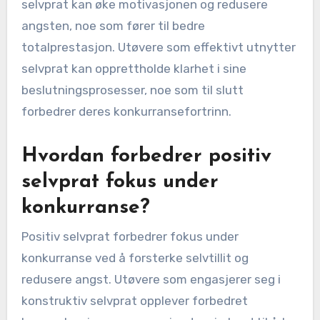
selvprat kan øke motivasjonen og redusere
angsten, noe som fører til bedre
totalprestasjon. Utøvere som effektivt utnytter
selvprat kan opprettholde klarhet i sine
beslutningsprosesser, noe som til slutt
forbedrer deres konkurransefortrinn.
Hvordan forbedrer positiv
selvprat fokus under
konkurranse?
Positiv selvprat forbedrer fokus under
konkurranse ved å forsterke selvtillit og
redusere angst. Utøvere som engasjerer seg i
konstruktiv selvprat opplever forbedret