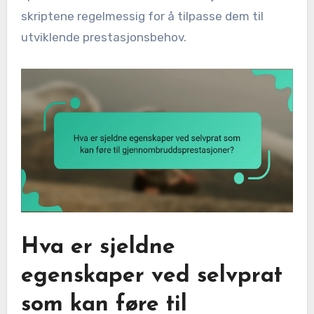
skriptene regelmessig for å tilpasse dem til
utviklende prestasjonsbehov.
Hva er sjeldne
egenskaper ved selvprat
som kan føre til