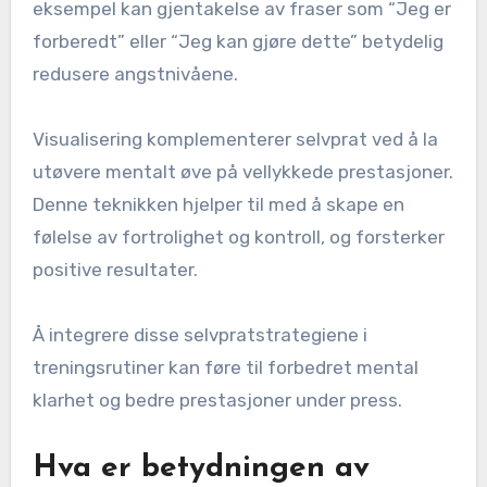
eksempel kan gjentakelse av fraser som “Jeg er
forberedt” eller “Jeg kan gjøre dette” betydelig
redusere angstnivåene.
Visualisering komplementerer selvprat ved å la
utøvere mentalt øve på vellykkede prestasjoner.
Denne teknikken hjelper til med å skape en
følelse av fortrolighet og kontroll, og forsterker
positive resultater.
Å integrere disse selvpratstrategiene i
treningsrutiner kan føre til forbedret mental
klarhet og bedre prestasjoner under press.
Hva er betydningen av