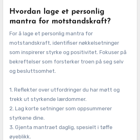
Hvordan lage et personlig
mantra for motstandskraft?
For å lage et personlig mantra for
motstandskraft, identifiser nøkkelsetninger
som inspirerer styrke og positivitet. Fokuser på
bekreftelser som forsterker troen på seg selv
og besluttsomhet.
1. Reflekter over utfordringer du har møtt og
trekk ut styrkende lærdommer.
2. Lag korte setninger som oppsummerer
styrkene dine.
3. Gjenta mantraet daglig, spesielt i tøffe
øyeblikk.