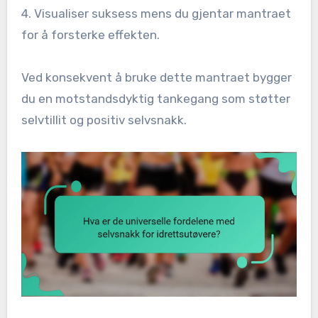
4. Visualiser suksess mens du gjentar mantraet
for å forsterke effekten.
Ved konsekvent å bruke dette mantraet bygger
du en motstandsdyktig tankegang som støtter
selvtillit og positiv selvsnakk.