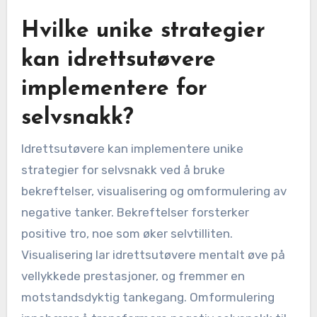
Hvilke unike strategier
kan idrettsutøvere
implementere for
selvsnakk?
Idrettsutøvere kan implementere unike
strategier for selvsnakk ved å bruke
bekreftelser, visualisering og omformulering av
negative tanker. Bekreftelser forsterker
positive tro, noe som øker selvtilliten.
Visualisering lar idrettsutøvere mentalt øve på
vellykkede prestasjoner, og fremmer en
motstandsdyktig tankegang. Omformulering