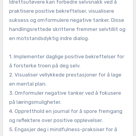
Idrettsutøvere kan forbedre selvsnakk ved å
praktisere positive bekreftelser, visualisere
suksess og omformulere negative tanker. Disse
handlingsrettede skrittene fremmer selvtillit og
en motstandsdyktig indre dialog.
1. Implementer daglige positive bekreftelser for
å forsterke troen på deg selv.
2. Visualiser vellykkede prestasjoner for å lage
en mental plan.
3. Omformuler negative tanker ved å fokusere
på læringsmuligheter.
4. Oppretthold en journal for å spore fremgang
og reflektere over positive opplevelser.
5. Engasjer deg i mindfulness-praksiser for å