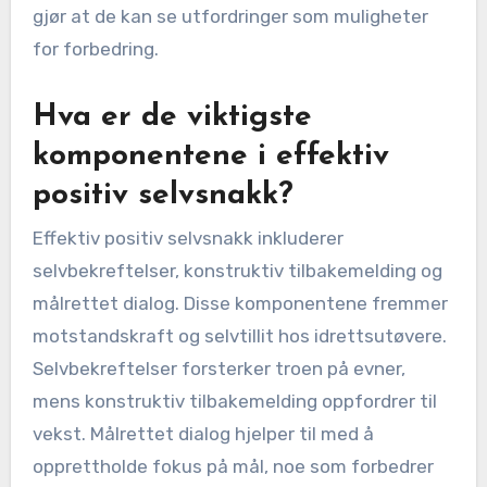
gjør at de kan se utfordringer som muligheter
for forbedring.
Hva er de viktigste
komponentene i effektiv
positiv selvsnakk?
Effektiv positiv selvsnakk inkluderer
selvbekreftelser, konstruktiv tilbakemelding og
målrettet dialog. Disse komponentene fremmer
motstandskraft og selvtillit hos idrettsutøvere.
Selvbekreftelser forsterker troen på evner,
mens konstruktiv tilbakemelding oppfordrer til
vekst. Målrettet dialog hjelper til med å
opprettholde fokus på mål, noe som forbedrer