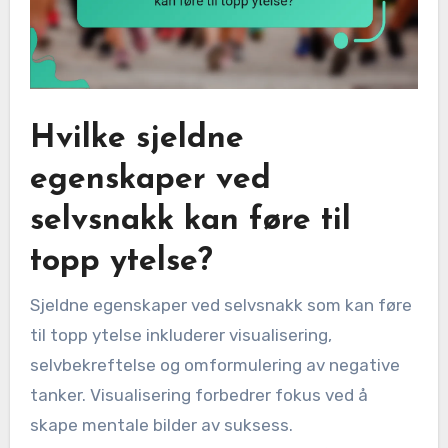
Hvilke sjeldne
egenskaper ved
selvsnakk kan føre til
topp ytelse?
Sjeldne egenskaper ved selvsnakk som kan føre
til topp ytelse inkluderer visualisering,
selvbekreftelse og omformulering av negative
tanker. Visualisering forbedrer fokus ved å
skape mentale bilder av suksess.