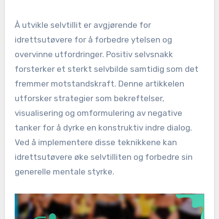
Å utvikle selvtillit er avgjørende for
idrettsutøvere for å forbedre ytelsen og
overvinne utfordringer. Positiv selvsnakk
forsterker et sterkt selvbilde samtidig som det
fremmer motstandskraft. Denne artikkelen
utforsker strategier som bekreftelser,
visualisering og omformulering av negative
tanker for å dyrke en konstruktiv indre dialog.
Ved å implementere disse teknikkene kan
idrettsutøvere øke selvtilliten og forbedre sin
generelle mentale styrke.