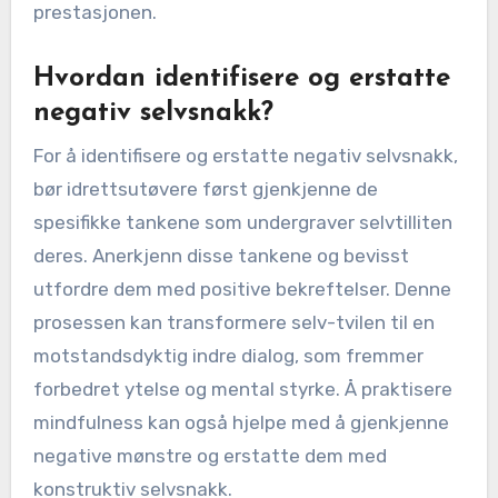
prestasjonen.
Hvordan identifisere og erstatte
negativ selvsnakk?
For å identifisere og erstatte negativ selvsnakk,
bør idrettsutøvere først gjenkjenne de
spesifikke tankene som undergraver selvtilliten
deres. Anerkjenn disse tankene og bevisst
utfordre dem med positive bekreftelser. Denne
prosessen kan transformere selv-tvilen til en
motstandsdyktig indre dialog, som fremmer
forbedret ytelse og mental styrke. Å praktisere
mindfulness kan også hjelpe med å gjenkjenne
negative mønstre og erstatte dem med
konstruktiv selvsnakk.