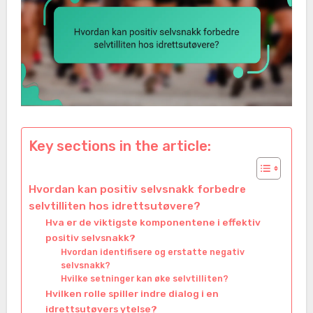
Key sections in the article:
Hvordan kan positiv selvsnakk forbedre
selvtilliten hos idrettsutøvere?
Hva er de viktigste komponentene i effektiv
positiv selvsnakk?
Hvordan identifisere og erstatte negativ
selvsnakk?
Hvilke setninger kan øke selvtilliten?
Hvilken rolle spiller indre dialog i en
idrettsutøvers ytelse?