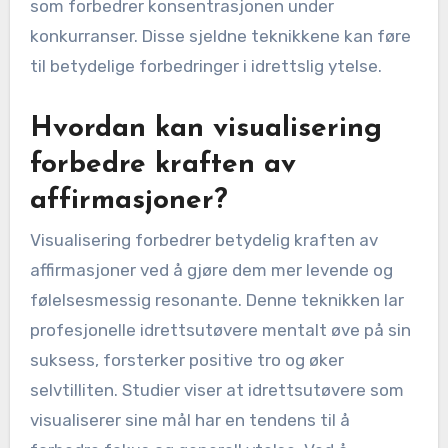
som forbedrer konsentrasjonen under
konkurranser. Disse sjeldne teknikkene kan føre
til betydelige forbedringer i idrettslig ytelse.
Hvordan kan visualisering
forbedre kraften av
affirmasjoner?
Visualisering forbedrer betydelig kraften av
affirmasjoner ved å gjøre dem mer levende og
følelsesmessig resonante. Denne teknikken lar
profesjonelle idrettsutøvere mentalt øve på sin
suksess, forsterker positive tro og øker
selvtilliten. Studier viser at idrettsutøvere som
visualiserer sine mål har en tendens til å