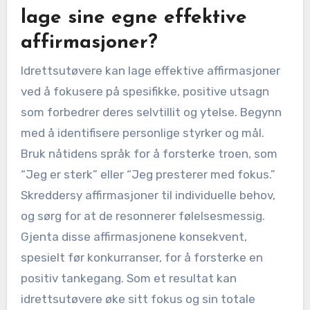
lage sine egne effektive
affirmasjoner?
Idrettsutøvere kan lage effektive affirmasjoner
ved å fokusere på spesifikke, positive utsagn
som forbedrer deres selvtillit og ytelse. Begynn
med å identifisere personlige styrker og mål.
Bruk nåtidens språk for å forsterke troen, som
“Jeg er sterk” eller “Jeg presterer med fokus.”
Skreddersy affirmasjoner til individuelle behov,
og sørg for at de resonnerer følelsesmessig.
Gjenta disse affirmasjonene konsekvent,
spesielt før konkurranser, for å forsterke en
positiv tankegang. Som et resultat kan
idrettsutøvere øke sitt fokus og sin totale