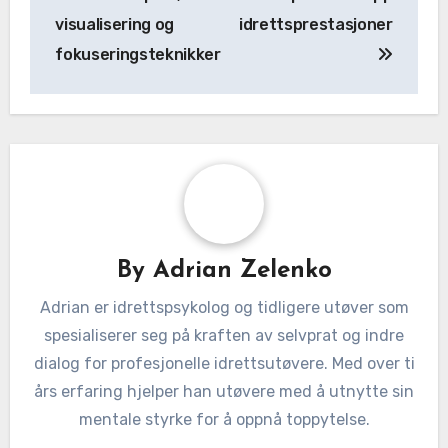
visualisering og
idrettsprestasjoner
fokuseringsteknikker
By
Adrian Zelenko
Adrian er idrettspsykolog og tidligere utøver som
spesialiserer seg på kraften av selvprat og indre
dialog for profesjonelle idrettsutøvere. Med over ti
års erfaring hjelper han utøvere med å utnytte sin
mentale styrke for å oppnå toppytelse.