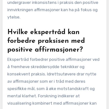
undergraver inkonsistens i praksis den positive
innvirkningen affirmasjoner kan ha på fokus og
ytelse.
Hvilke ekspertråd kan
forbedre praksisen med
positive affirmasjoner?
Ekspertråd forbedrer positive affirmasjoner ved
å fremheve skreddersydde teknikker og
konsekvent praksis. Idrettsutøvere drar nytte
av affirmasjoner som er i tråd med deres
spesifikke mål, som å øke motstandskraft og
mental klarhet. Forskning indikerer at
visualisering kombinert med affirmasjoner kan