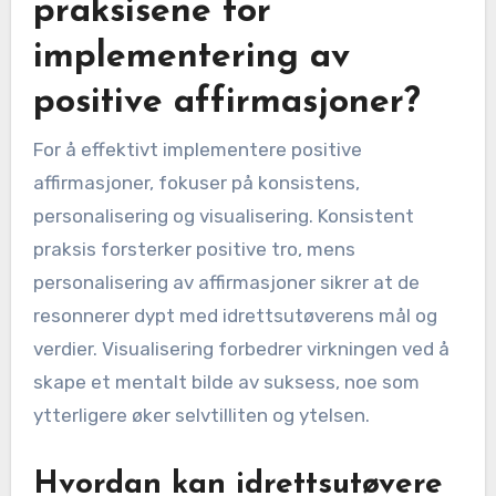
praksisene for
implementering av
positive affirmasjoner?
For å effektivt implementere positive
affirmasjoner, fokuser på konsistens,
personalisering og visualisering. Konsistent
praksis forsterker positive tro, mens
personalisering av affirmasjoner sikrer at de
resonnerer dypt med idrettsutøverens mål og
verdier. Visualisering forbedrer virkningen ved å
skape et mentalt bilde av suksess, noe som
ytterligere øker selvtilliten og ytelsen.
Hvordan kan idrettsutøvere