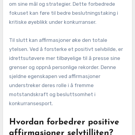
om sine mål og strategier. Dette forbedrede
fokuset kan føre til bedre beslutningstaking i
kritiske øyeblikk under konkurranser.
Til slutt kan affirmasjoner øke den totale
ytelsen. Ved å forsterke et positivt selvbilde, er
idrettsutøvere mer tilbøyelige til å presse sine
grenser og oppnå personlige rekorder. Denne
sjeldne egenskapen ved affirmasjoner
understreker deres rolle i å fremme
motstandskraft og besluttsomhet i
konkurransesport.
Hvordan forbedrer positive
affirmasjoner selvtilliten?