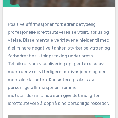
Positive affirmasjoner forbedrer betydelig
profesjonelle idrettsutøveres selvtillit, fokus og
ytelse. Disse mentale verktøyene hjelper til med
å eliminere negative tanker, styrker selvtroen og
forbedrer beslutningstaking under press.
Teknikker som visualisering og gjentakelse av
mantraer øker ytterligere motivasjonen og den
mentale klarheten. Konsistent praksis av
personlige affirmasjoner fremmer
motstandskraft, noe som gjør det mulig for
idrettsutøvere å oppnå sine personlige rekorder.