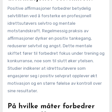
Positive affirmasjoner forbedrer betydelig
selvtilliten ved å forsterke en profesjonell
idrettsutøvers selvtro og mentale
motstandskraft. Regelmessig praksis av
affirmasjoner dyrker en positiv tankegang,
reduserer selvtvil og angst. Dette mentale
skiftet fører til forbedret fokus under trening og
konkurranse, noe som til slutt øker ytelsen.
Studier indikerer at idrettsutøvere som
engasjerer seg i positiv selvprat opplever økt
motivasjon og en større følelse av kontroll over
sine resultater.
På hvilke måter forbedrer