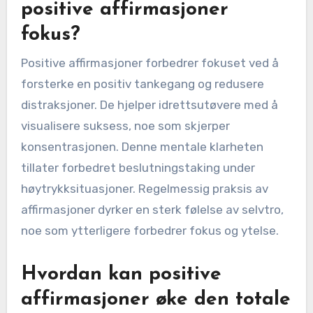
positive affirmasjoner
fokus?
Positive affirmasjoner forbedrer fokuset ved å
forsterke en positiv tankegang og redusere
distraksjoner. De hjelper idrettsutøvere med å
visualisere suksess, noe som skjerper
konsentrasjonen. Denne mentale klarheten
tillater forbedret beslutningstaking under
høytrykksituasjoner. Regelmessig praksis av
affirmasjoner dyrker en sterk følelse av selvtro,
noe som ytterligere forbedrer fokus og ytelse.
Hvordan kan positive
affirmasjoner øke den totale