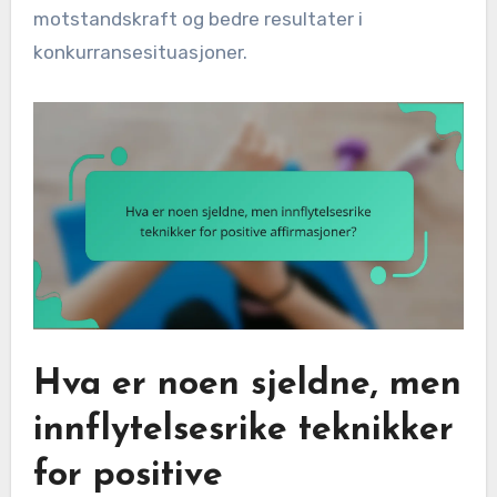
motstandskraft og bedre resultater i
konkurransesituasjoner.
Hva er noen sjeldne, men
innflytelsesrike teknikker
for positive