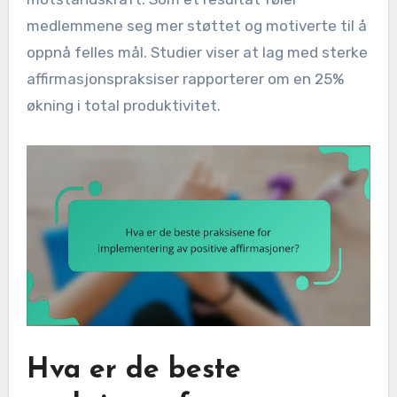
medlemmene seg mer støttet og motiverte til å
oppnå felles mål. Studier viser at lag med sterke
affirmasjonspraksiser rapporterer om en 25%
økning i total produktivitet.
Hva er de beste