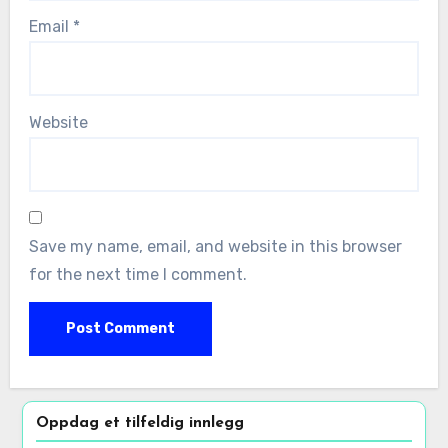
Email
*
Website
Save my name, email, and website in this browser
for the next time I comment.
Oppdag et tilfeldig innlegg