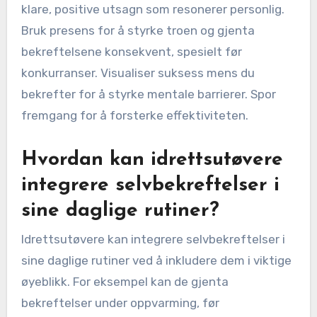
klare, positive utsagn som resonerer personlig.
Bruk presens for å styrke troen og gjenta
bekreftelsene konsekvent, spesielt før
konkurranser. Visualiser suksess mens du
bekrefter for å styrke mentale barrierer. Spor
fremgang for å forsterke effektiviteten.
Hvordan kan idrettsutøvere
integrere selvbekreftelser i
sine daglige rutiner?
Idrettsutøvere kan integrere selvbekreftelser i
sine daglige rutiner ved å inkludere dem i viktige
øyeblikk. For eksempel kan de gjenta
bekreftelser under oppvarming, før