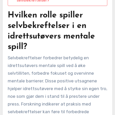
selvbekreftelser?
Hvilken rolle spiller
selvbekreftelser i en
idrettsutøvers mentale
spill?
Selvbekreftelser forbedrer betydelig en
idrettsutøvers mentale spill ved å øke
selvtilliten, forbedre fokuset og overvinne
mentale barrierer. Disse positive utsagnene
hjelper idrettsutøvere med å styrke sin egen tro,
noe som gjør dem i stand til å prestere under
press. Forskning indikerer at praksis med
selvbekreftelser kan føre til forbedrede