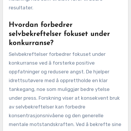
resultater.
Hvordan forbedrer
selvbekreftelser fokuset under
konkurranse?
Selvbekreftelser forbedrer fokuset under
konkurranse ved å forsterke positive
oppfatninger og redusere angst. De hjelper
idrettsutøvere med å opprettholde en klar
tankegang, noe som muliggjør bedre ytelse
under press. Forskning viser at konsekvent bruk
av selvbekreftelser kan forbedre
konsentrasjonsnivåene og den generelle
mentale motstandskraften. Ved å bekrefte sine