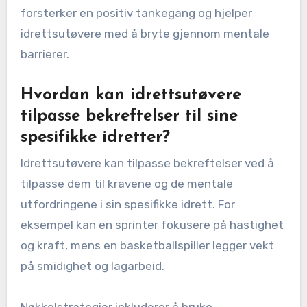
forsterker en positiv tankegang og hjelper
idrettsutøvere med å bryte gjennom mentale
barrierer.
Hvordan kan idrettsutøvere
tilpasse bekreftelser til sine
spesifikke idretter?
Idrettsutøvere kan tilpasse bekreftelser ved å
tilpasse dem til kravene og de mentale
utfordringene i sin spesifikke idrett. For
eksempel kan en sprinter fokusere på hastighet
og kraft, mens en basketballspiller legger vekt
på smidighet og lagarbeid.