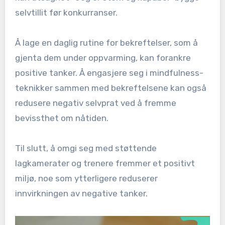
selvtillit før konkurranser.
Å lage en daglig rutine for bekreftelser, som å
gjenta dem under oppvarming, kan forankre
positive tanker. Å engasjere seg i mindfulness-
teknikker sammen med bekreftelsene kan også
redusere negativ selvprat ved å fremme
bevissthet om nåtiden.
Til slutt, å omgi seg med støttende
lagkamerater og trenere fremmer et positivt
miljø, noe som ytterligere reduserer
innvirkningen av negative tanker.