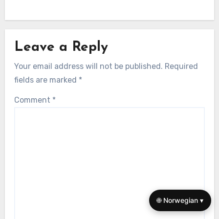
Leave a Reply
Your email address will not be published.
Required
fields are marked
*
Comment
*
🌐 Norwegian ▾