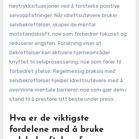
høytrykksituasjoner ved å forsterke positive
selvoppfatninger. Når idrettsutøvere bruker
selvbekreftelser, skaper de mental
motstandskraft, noe som forbedrer fokuset og
reduserer angsten. Forskning viser at
bekreftelser kan aktivere hjerneområder
knyttet til selvprosessering, noe som fører til
forbedret ytelse. Regelmessig praksis med
selvbekreftelser hjelper idrettsutøvere med å
overvinne mentale barrierer, noe som gjør dem i
stand til å prestere sitt beste under press.
Hva er de viktigste
fordelene med å bruke