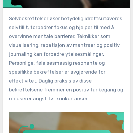
Selvbekreftelser øker betydelig idrettsutøveres
selvtillit, forbedrer fokus og hjelper til med å
overvinne mentale barrierer. Teknikker som
visualisering, repetisjon av mantraer og positiv
journaling kan forbedre ytelsesmålinger.
Personlige, følelsesmessig resonante og
spesifikke bekreftelser er avgjørende for
effektivitet. Daglig praksis av disse
bekreftelsene fremmer en positiv tankegang og
reduserer angst før konkurranser.