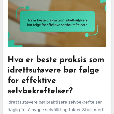
Hva er beste praksis som
idrettsutøvere bør følge
for effektive
selvbekreftelser?
Idrettsutøvere bør praktisere selvbekreftelser
daglig for å bygge selvtillit og fokus. Start med