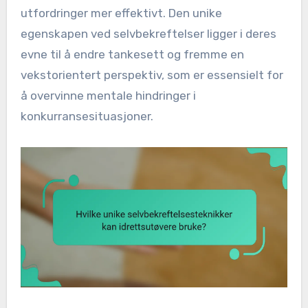
utfordringer mer effektivt. Den unike
egenskapen ved selvbekreftelser ligger i deres
evne til å endre tankesett og fremme en
vekstorientert perspektiv, som er essensielt for
å overvinne mentale hindringer i
konkurransesituasjoner.