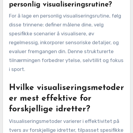
personlig visualiseringsrutine?
For å lage en personlig visualiseringsrutine, følg
disse trinnene: definer målene dine, velg
spesifikke scenarier å visualisere, øv
regelmessig, inkorporer sensoriske detaljer, og
evaluer fremgangen din. Denne strukturerte
tilnærmingen forbedrer ytelse, selvtillit og fokus
i sport.
Hvilke visualiseringsmetoder
er mest effektive for
forskjellige idretter?
Visualiseringsmetoder varierer i effektivitet på
tvers av forskjellige idretter, tilpasset spesifikke