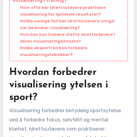
visualisering i trening?
Hvor ofte bør idrettsutøvere praktisere
visualisering for optimale resultater?
Hvilke vanlige feil bør idrettsutøvere unngå
når de bruker visualisering?
Hvordan kan trenere støtte idrettsutøvere i
deres visualiseringsinnsats?
Hvilke ekspertråd kan forbedre
visualiseringsteknikker?
Hvordan forbedrer
visualisering ytelsen i
sport?
Visualisering forbedrer betydelig sportsytelse
ved å forbedre fokus, selvtillit og mental
klarhet. Idrettsutøvere som praktiserer