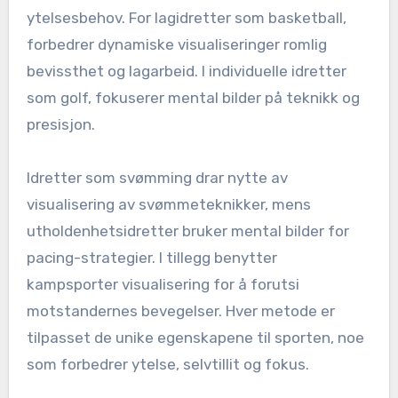
ytelsesbehov. For lagidretter som basketball,
forbedrer dynamiske visualiseringer romlig
bevissthet og lagarbeid. I individuelle idretter
som golf, fokuserer mental bilder på teknikk og
presisjon.
Idretter som svømming drar nytte av
visualisering av svømmeteknikker, mens
utholdenhetsidretter bruker mental bilder for
pacing-strategier. I tillegg benytter
kampsporter visualisering for å forutsi
motstandernes bevegelser. Hver metode er
tilpasset de unike egenskapene til sporten, noe
som forbedrer ytelse, selvtillit og fokus.