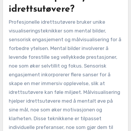
idrettsutøvere?
Profesjonelle idrettsutøvere bruker unike
visualiseringsteknikker som mental bilder,
sensorisk engasjement og målvisualisering for å
forbedre ytelsen. Mental bilder involverer å
levende forestille seg vellykkede prestasjoner,
noe som øker selvtillit og fokus. Sensorisk
engasjement inkorporerer flere sanser for å
skape en mer immersiv opplevelse, slik at
idrettsutøvere kan føle miljøet. Målvisualisering
hjelper idrettsutøvere med å mentalt øve på
sine mål, noe som øker motivasjonen og
klarheten. Disse teknikkene er tilpasset
individuelle preferanser, noe som gjør dem til