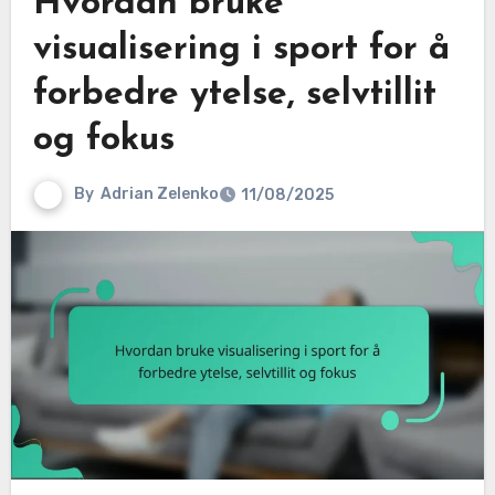
Hvordan bruke
visualisering i sport for å
forbedre ytelse, selvtillit
og fokus
By
Adrian Zelenko
11/08/2025