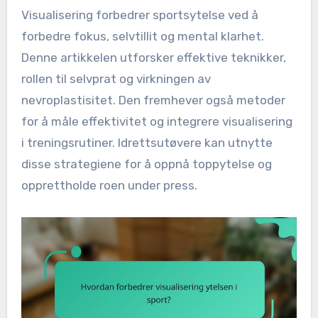
Visualisering forbedrer sportsytelse ved å
forbedre fokus, selvtillit og mental klarhet.
Denne artikkelen utforsker effektive teknikker,
rollen til selvprat og virkningen av
nevroplastisitet. Den fremhever også metoder
for å måle effektivitet og integrere visualisering
i treningsrutiner. Idrettsutøvere kan utnytte
disse strategiene for å oppnå toppytelse og
opprettholde roen under press.