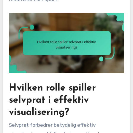
Hvilken rolle spiller
selvprat i effektiv
visualisering?
Selvprat forbedrer betydelig effektiv