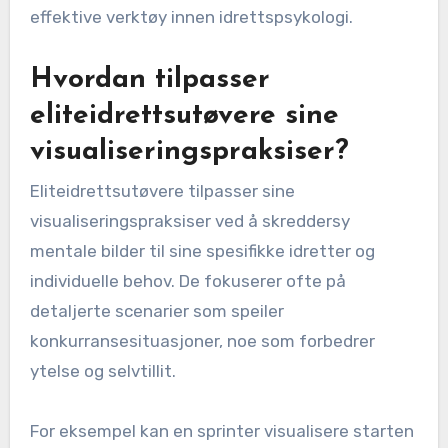
effektive verktøy innen idrettspsykologi.
Hvordan tilpasser
eliteidrettsutøvere sine
visualiseringspraksiser?
Eliteidrettsutøvere tilpasser sine
visualiseringspraksiser ved å skreddersy
mentale bilder til sine spesifikke idretter og
individuelle behov. De fokuserer ofte på
detaljerte scenarier som speiler
konkurransesituasjoner, noe som forbedrer
ytelse og selvtillit.
For eksempel kan en sprinter visualisere starten