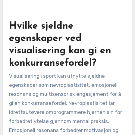
Hvilke sjeldne
egenskaper ved
visualisering kan gi en
konkurransefordel?
Visualisering i sport kan utnytte sjeldne