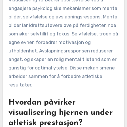
engasjere psykologiske mekanismer som mental
bilder, selvfølelse og avslapningsrespons. Mental
bilder lar idrettsutøvere øve på ferdigheter, noe
som øker selvtillit og fokus. Selvfølelse, troen på
egne evner, forbedrer motivasjon og
utholdenhet. Avslapningsresponsen reduserer
angst, og skaper en rolig mental tilstand som er
gunstig for optimal ytelse. Disse mekanismene
arbeider sammen for å forbedre atletiske
resultater.
Hvordan påvirker
visualisering hjernen under
atletisk prestasjon?