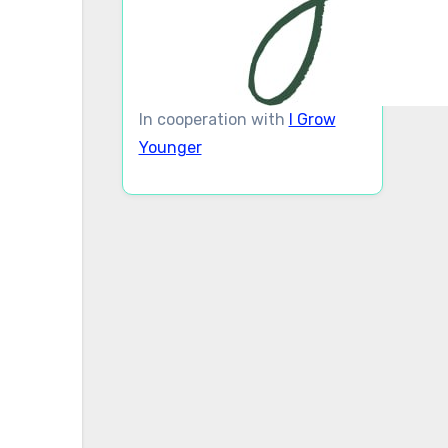
In cooperation with
I Grow
Younger