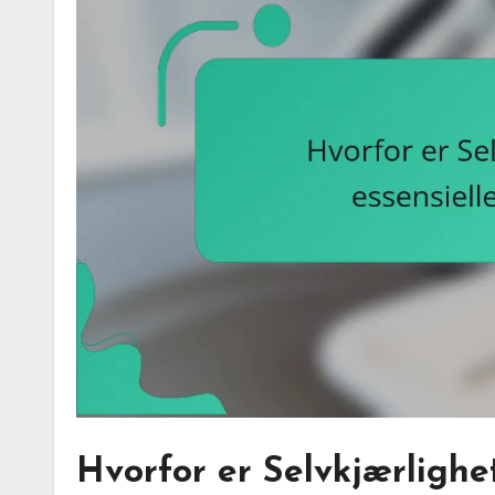
Hvorfor er Selvkjærlighet