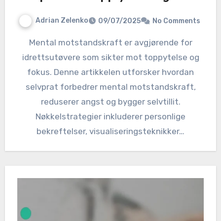
Adrian Zelenko
09/07/2025
No Comments
Mental motstandskraft er avgjørende for
idrettsutøvere som sikter mot toppytelse og
fokus. Denne artikkelen utforsker hvordan
selvprat forbedrer mental motstandskraft,
reduserer angst og bygger selvtillit.
Nøkkelstrategier inkluderer personlige
bekreftelser, visualiseringsteknikker…