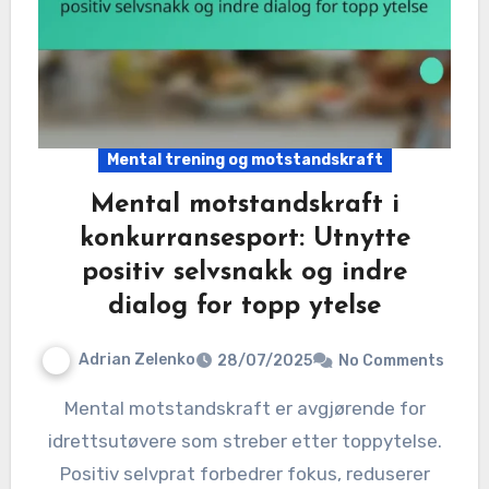
Mental trening og motstandskraft
Mental motstandskraft i
konkurransesport: Utnytte
positiv selvsnakk og indre
dialog for topp ytelse
Adrian Zelenko
28/07/2025
No Comments
Mental motstandskraft er avgjørende for
idrettsutøvere som streber etter toppytelse.
Positiv selvprat forbedrer fokus, reduserer