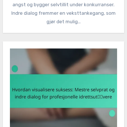
angst og bygger selvtillit under konkurranser.
Indre dialog fremmer en veksttankegang, som
gjør det mulig…