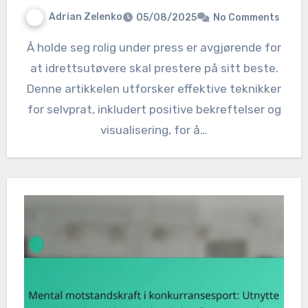
Adrian Zelenko
05/08/2025
No Comments
Å holde seg rolig under press er avgjørende for
at idrettsutøvere skal prestere på sitt beste.
Denne artikkelen utforsker effektive teknikker
for selvprat, inkludert positive bekreftelser og
visualisering, for å…