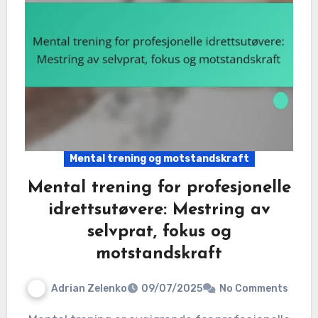
Mental trening og motstandskraft
Mental trening for profesjonelle
idrettsutøvere: Mestring av
selvprat, fokus og
motstandskraft
Adrian Zelenko
09/07/2025
No Comments