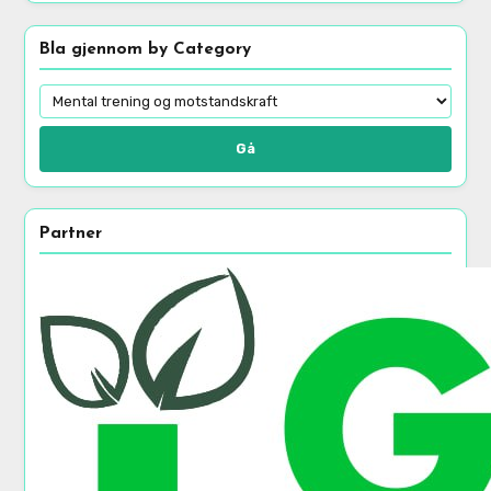
Bla gjennom by Category
Gå
Partner