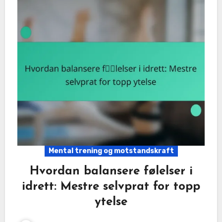
Mental trening og motstandskraft
Hvordan balansere følelser i
idrett: Mestre selvprat for topp
ytelse