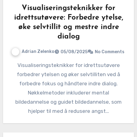
Visualiseringsteknikker for
idrettsutøvere: Forbedre ytelse,
øke selvtillit og mestre indre
dialog
Adrian Zelenko
05/08/2025
No Comments
Visualiseringsteknikker for idrettsutøvere
forbedrer ytelsen og øker selvtilliten ved å
forbedre fokus og håndtere indre dialog.
Nøkkelmetoder inkluderer mental
bildedannelse og guidet bildedannelse, som
hjelper til med å redusere angst…