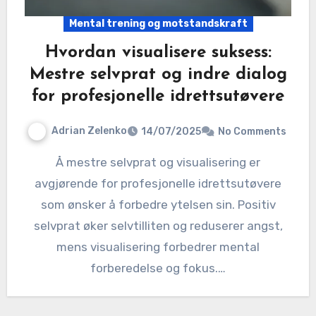
Mental trening og motstandskraft
Hvordan visualisere suksess:
Mestre selvprat og indre dialog
for profesjonelle idrettsutøvere
Adrian Zelenko
14/07/2025
No Comments
Å mestre selvprat og visualisering er
avgjørende for profesjonelle idrettsutøvere
som ønsker å forbedre ytelsen sin. Positiv
selvprat øker selvtilliten og reduserer angst,
mens visualisering forbedrer mental
forberedelse og fokus.…